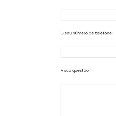
O seu número de telefone:
A sua questão: