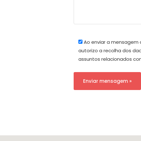
Ao enviar a mensagem
autorizo a recolha dos d
assuntos relacionados co